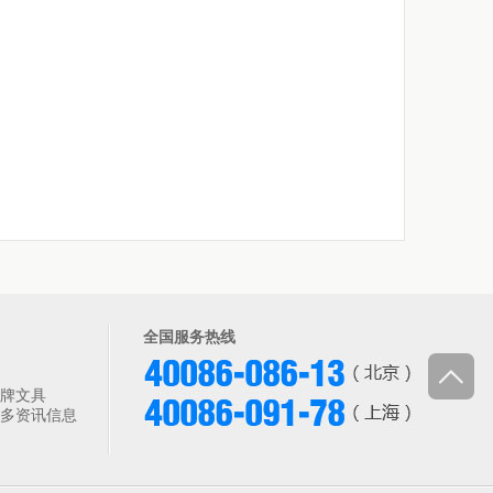
全国服务热线
牌文具
多资讯信息