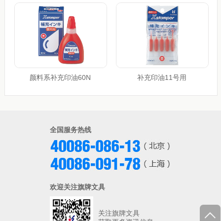
颜料系补充印油60N
补充印油11号用
全国服务热线
欢迎关注旗牌文具
关注旗牌文具