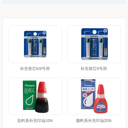
补充替芯6/8号用
补充替芯9号用
染料系补充印油10N
颜料系补充印油20N