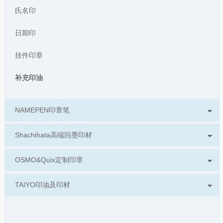
氏名印
日期印
挂件印章
补充印油
NAMEPEN印章笔
Shachihata高端回墨印材
OSMO&Quix定制印章
TAIYO印油及印材