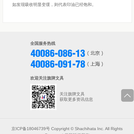
如发现吸收明显变缓，则代表印油已经饱和。
全国服务热线
欢迎关注旗牌文具
关注旗牌文具
获取更多资讯信息
京ICP备18046739号 Copyright © Shachihata Inc. All Rights