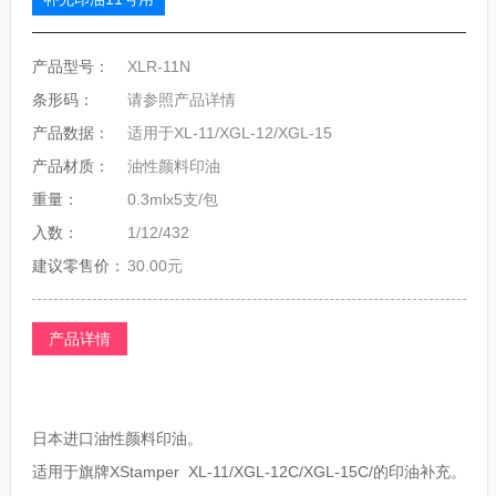
产品型号：
XLR-11N
条形码：
请参照产品详情
产品数据：
适用于XL-11/XGL-12/XGL-15
产品材质：
油性颜料印油
重量：
0.3mlx5支/包
入数：
1/12/432
建议零售价：
30.00元
产品详情
日本进口油性颜料印油。
适用于旗牌XStamper XL-11/XGL-12C/XGL-15C/的印油补充。