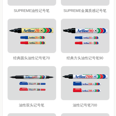
SUPREME油性记号笔
SUPREME金属质感记号笔
经典圆头油性记号笔70
经典方头油性记号笔90
油性双头记号笔
油性记号笔700