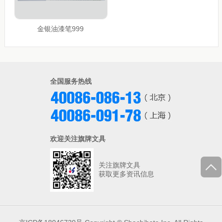
金银油漆笔999
全国服务热线
欢迎关注旗牌文具
关注旗牌文具
获取更多资讯信息