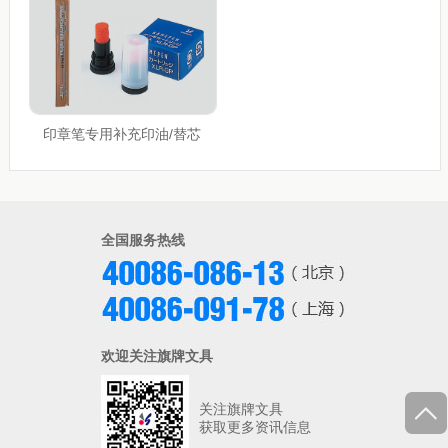
印章笔专用补充印油/替芯
全国服务热线
欢迎关注旗牌文具
关注旗牌文具
获取更多资讯信息