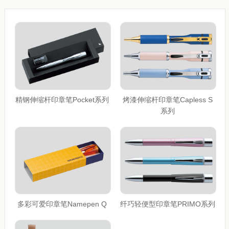
精钢伸缩杆印章笔Pocket系列
烤漆伸缩杆印章笔Capless S
系列
多彩可爱印章笔Namepen Q
纤巧轻便型印章笔PRIMO系列