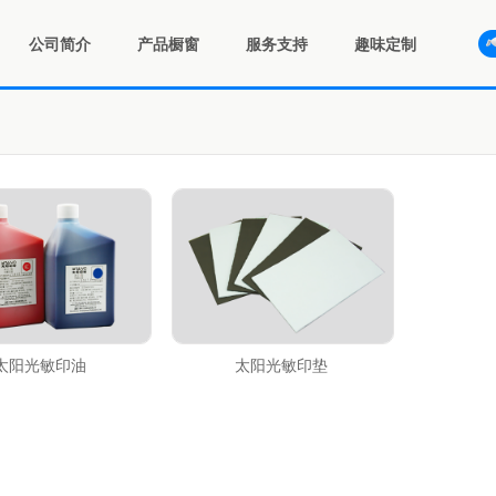
公司简介
产品橱窗
服务支持
趣味定制
太阳光敏印油
太阳光敏印垫