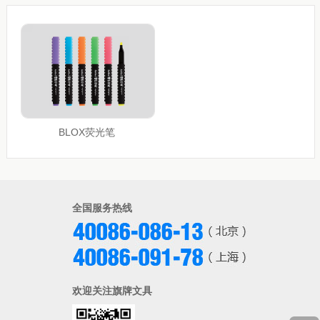
BLOX荧光笔
全国服务热线
欢迎关注旗牌文具